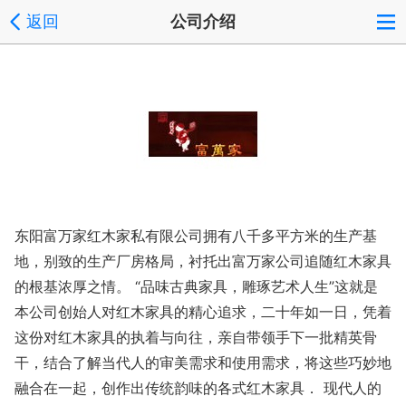
返回
公司介绍
东阳富万家红木家私有限公司拥有八千多平方米的生产基
地，别致的生产厂房格局，衬托出富万家公司追随红木家具
的根基浓厚之情。 “品味古典家具，雕琢艺术人生”这就是
本公司创始人对红木家具的精心追求，二十年如一日，凭着
这份对红木家具的执着与向往，亲自带领手下一批精英骨
干，结合了解当代人的审美需求和使用需求，将这些巧妙地
融合在一起，创作出传统韵味的各式红木家具． 现代人的