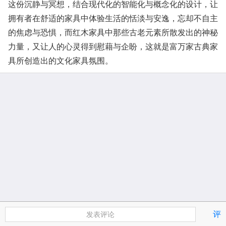
这份沉静与冥想，结合现代化的智能化与概念化的设计，让
拥有者在舒适的家具中体验生活的恬淡与安逸，忘却不自主
的焦虑与恐惧，而红木家具中那些古老元素所散发出的神秘
力量，又让人的心灵得到慰藉与企盼，这就是富万家古典家
具所创造出的文化家具氛围。
评
发表评论