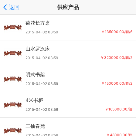
返回
供应产品
荷花长方桌
￥135000.00/套/6
2015-04-02 03:59
山水罗汉床
￥320000.00/套/2
2015-04-02 03:59
明式书架
￥150000.00/套/2
2015-04-02 03:59
4米书柜
￥165000.00/组
2015-04-02 03:56
三抽春凳
￥48000.00/件
2015-04-02 03:56