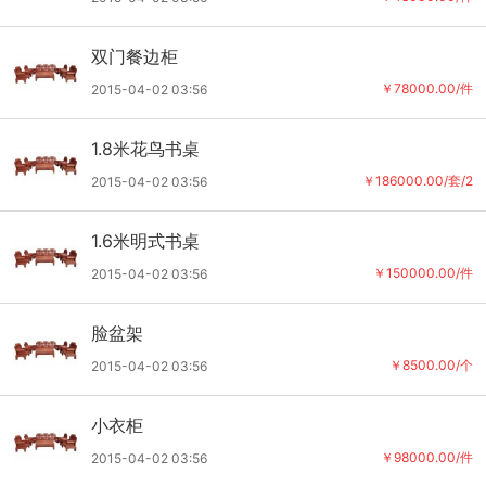
双门餐边柜
￥78000.00/件
2015-04-02 03:56
1.8米花鸟书桌
￥186000.00/套/2
2015-04-02 03:56
1.6米明式书桌
￥150000.00/件
2015-04-02 03:56
脸盆架
￥8500.00/个
2015-04-02 03:56
小衣柜
￥98000.00/件
2015-04-02 03:56