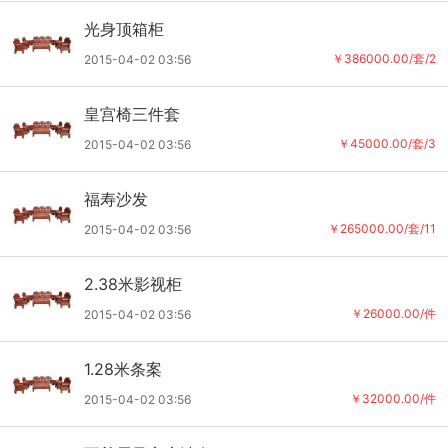
光身顶箱柜
￥386000.00/套/2
2015-04-02 03:56
皇宫椅三件套
￥45000.00/套/3
2015-04-02 03:56
福寿沙发
￥265000.00/套/11
2015-04-02 03:56
2.38米影视柜
￥26000.00/件
2015-04-02 03:56
1.28米条案
￥32000.00/件
2015-04-02 03:56