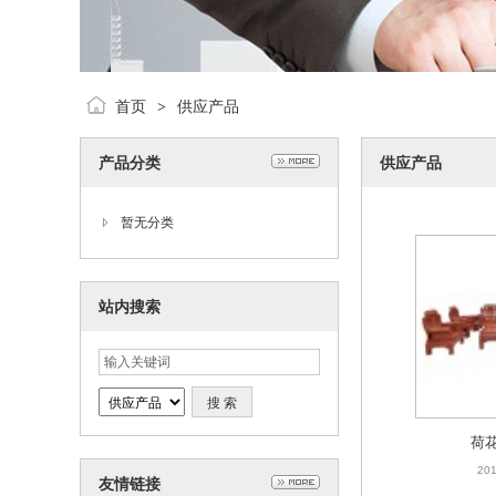
首页
供应产品
>
产品分类
供应产品
暂无分类
站内搜索
荷
201
友情链接