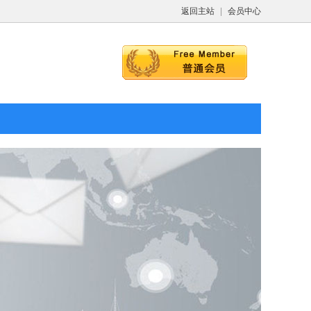
返回主站
|
会员中心