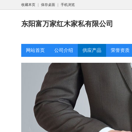
收藏本页
|
保存桌面
|
手机浏览
东阳富万家红木家私有限公司
网站首页
公司介绍
供应产品
荣誉资质